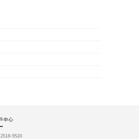
戶中心
-2518-9520