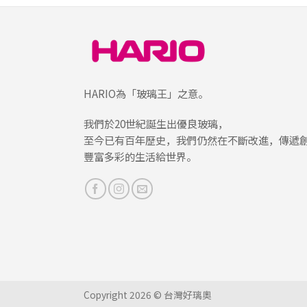
HARIO為「玻璃王」之意。
我們於20世紀誕生出優良玻璃，
至今已有百年歷史，我們仍然在不斷改進，傳遞
豐富多彩的生活給世界。
Copyright 2026 © 台灣好璃奧