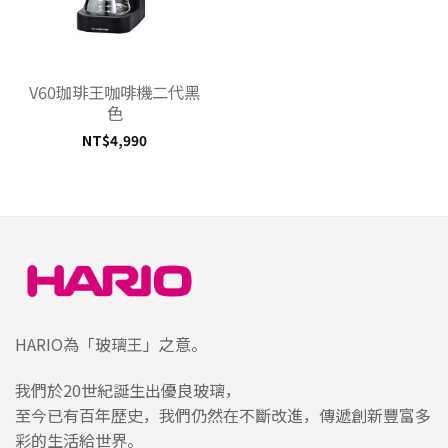
V60珈琲王咖啡機二代黑
色
NT$
4,990
HARIO為「玻璃王」之意。
我們於20世紀誕生出優良玻璃，
至今已有百年歷史，我們仍然在不斷改進，傳遞創新豐富多
彩的生活給世界。