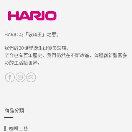
HARIO為「玻璃王」之意。
我們於20世紀誕生出優良玻璃，
至今已有百年歷史，我們仍然在不斷改進，傳遞創新豐富多
彩的生活給世界。
商品分類
▎咖啡工藝