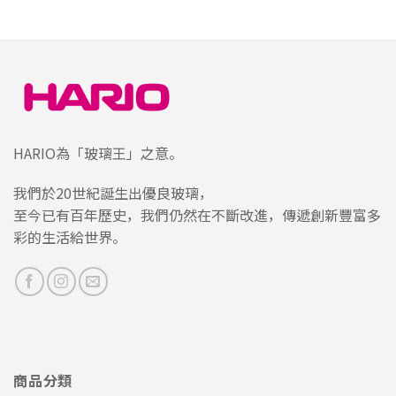
HARIO為「玻璃王」之意。
我們於20世紀誕生出優良玻璃，
至今已有百年歷史，我們仍然在不斷改進，傳遞創新豐富多
彩的生活給世界。
商品分類