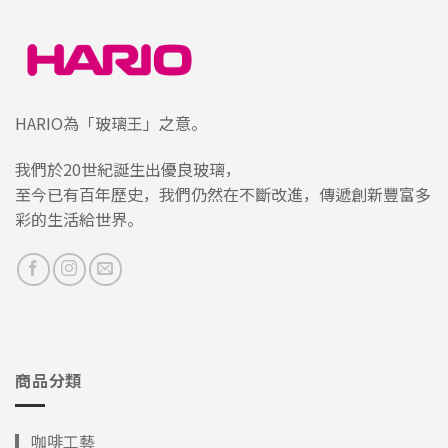
HARIO為「玻璃王」之意。
我們於20世紀誕生出優良玻璃，
至今已有百年歷史，我們仍然在不斷改進，傳遞創新豐富多
彩的生活給世界。
商品分類
▎咖啡工藝