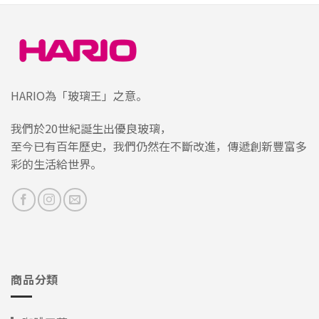
HARIO為「玻璃王」之意。
我們於20世紀誕生出優良玻璃，
至今已有百年歷史，我們仍然在不斷改進，傳遞創新豐富多
彩的生活給世界。
商品分類