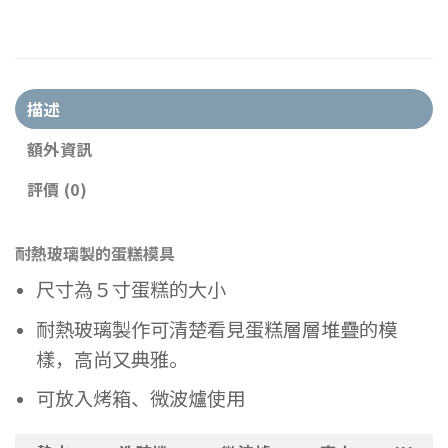
描述
額外資訊
評價 (0)
耐熱玻璃製的蛋糕模具
尺寸為５寸蛋糕的大小
耐熱玻璃製作可清楚看見蛋糕層層堆疊的模
樣，高尚又典雅。
可放入烤箱、微波爐使用