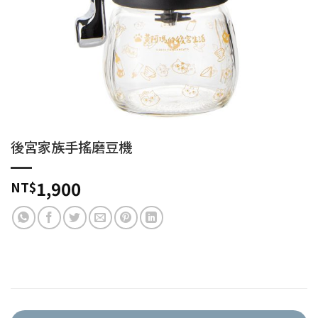
後宮家族手搖磨豆機
1,900
NT$