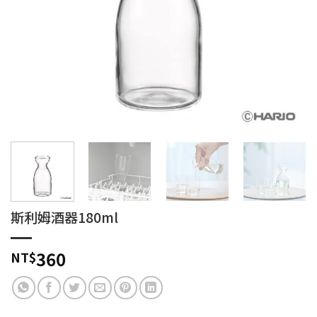
斯利姆酒器180ml
360
NT$