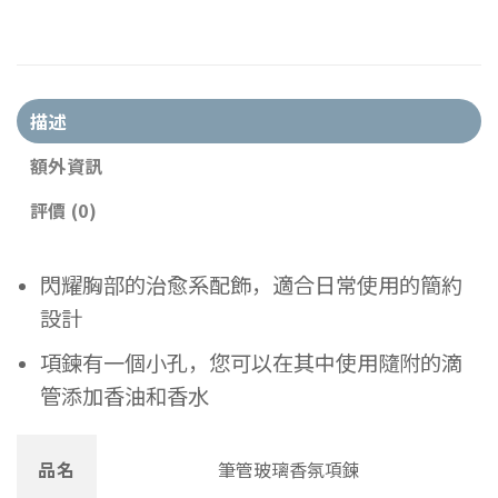
描述
額外資訊
評價 (0)
閃耀胸部的治愈系配飾，適合日常使用的簡約
設計
項鍊有一個小孔，您可以在其中使用隨附的滴
管添加香油和香水
品名
筆管玻璃香氛項鍊