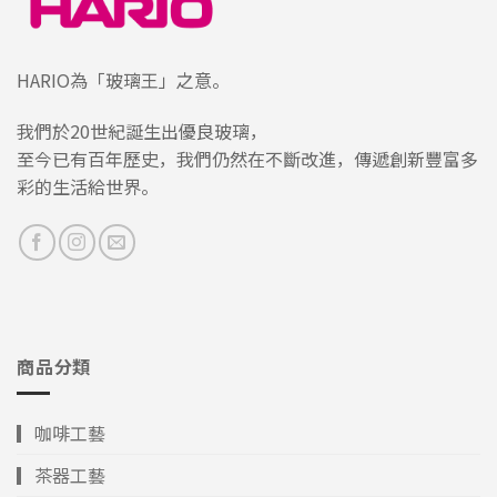
HARIO為「玻璃王」之意。
我們於20世紀誕生出優良玻璃，
至今已有百年歷史，我們仍然在不斷改進，傳遞創新豐富多
彩的生活給世界。
商品分類
▎咖啡工藝
▎茶器工藝