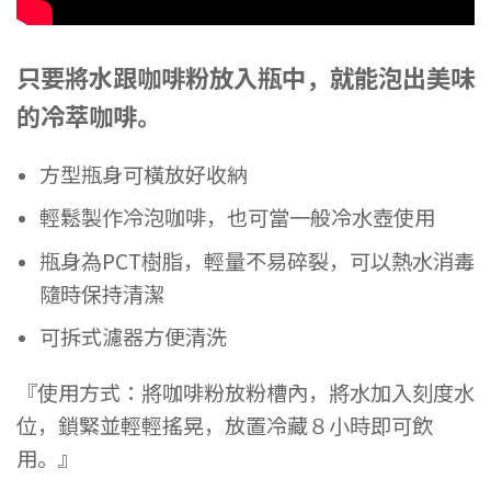
只要將水跟咖啡粉放入瓶中，就能泡出美味
的冷萃咖啡。
方型瓶身可橫放好收納
輕鬆製作冷泡咖啡，也可當一般冷水壺使用
瓶身為PCT樹脂，輕量不易碎裂，可以熱水消毒
隨時保持清潔
可拆式濾器方便清洗
『使用方式：將咖啡粉放粉槽內，將水加入刻度水
位，鎖緊並輕輕搖晃，放置冷藏８小時即可飲
用。』