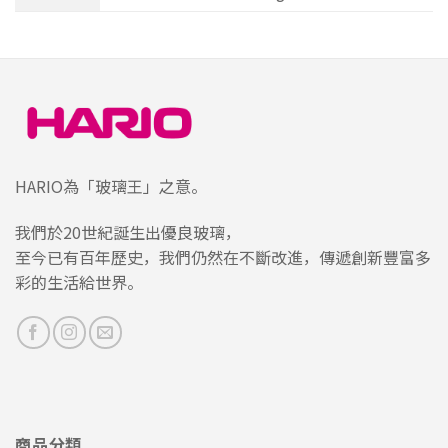
HARIO為「玻璃王」之意。
我們於20世紀誕生出優良玻璃，
至今已有百年歷史，我們仍然在不斷改進，傳遞創新豐富多
彩的生活給世界。
商品分類