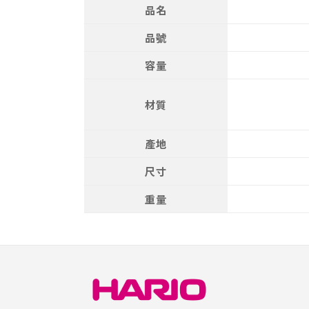
品名
品號
容量
材質
產地
尺寸
重量