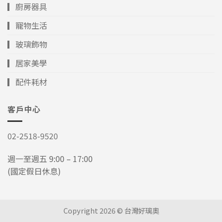
▎廚房器具
▎寵物生活
▎玻璃飾物
▎居家美學
▎配件耗材
客戶中心
02-2518-9520
週一至週五 9:00 – 17:00
(國定假日休息)
Copyright 2026 © 台灣好璃奧