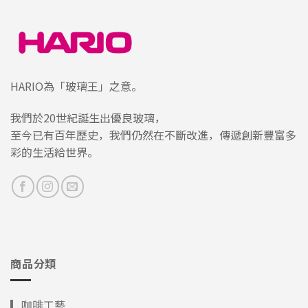
HARIO為「玻璃王」之意。
我們於20世紀誕生出優良玻璃，
至今已有百年歷史，我們仍然在不斷改進，傳遞創新豐富多
彩的生活給世界。
商品分類
▎咖啡工藝