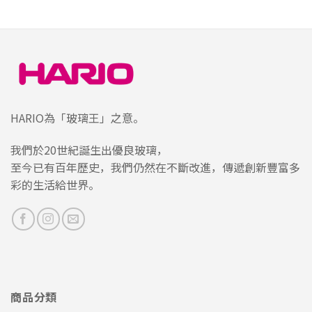
HARIO為「玻璃王」之意。
我們於20世紀誕生出優良玻璃，
至今已有百年歷史，我們仍然在不斷改進，傳遞創新豐富多
彩的生活給世界。
商品分類