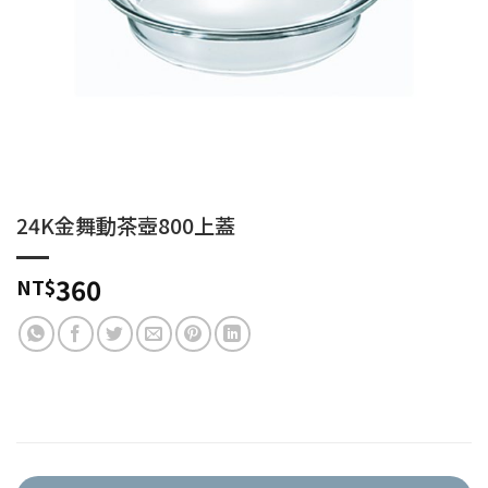
24K金舞動茶壺800上蓋
360
NT$