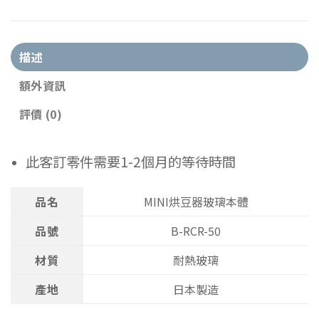
描述
額外資訊
評價 (0)
此客訂零件需要1-2個月的等待時間
品名
MINI烘豆器玻璃本體
品號
B-RCR-50
材質
耐熱玻璃
產地
日本製造