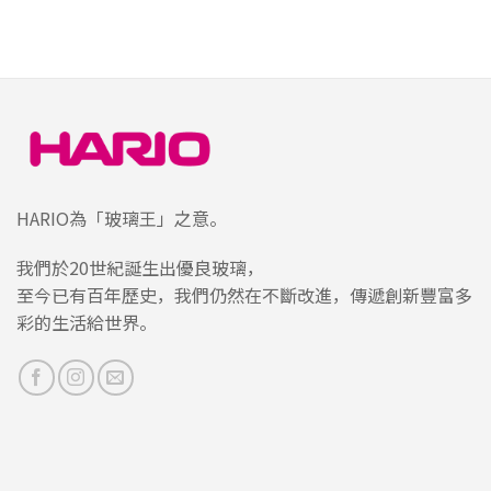
HARIO為「玻璃王」之意。
我們於20世紀誕生出優良玻璃，
至今已有百年歷史，我們仍然在不斷改進，傳遞創新豐富多
彩的生活給世界。