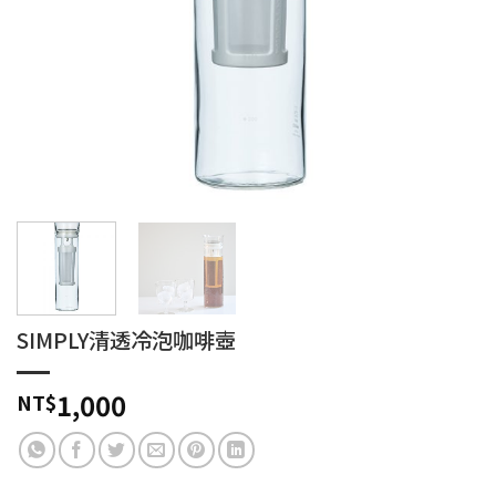
SIMPLY清透冷泡咖啡壺
1,000
NT$