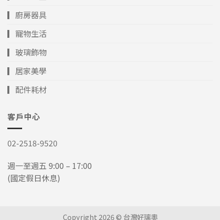
▎廚房器具
▎寵物生活
▎玻璃飾物
▎居家美學
▎配件耗材
客戶中心
02-2518-9520
週一至週五 9:00 – 17:00
(國定假日休息)
Copyright 2026 © 台灣好璃奧