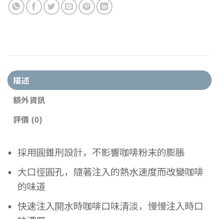
描述
額外資訊
評價 (0)
採用圓錐刑設計，不影響咖啡粉末的膨脹
大口徑圓孔，隨著注入的熱水速度而改變咖啡
的味道
快速注入開水時咖啡口味清淡，慢慢注入時口