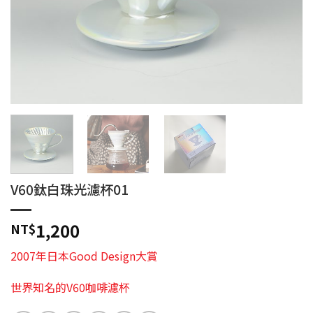
V60鈦白珠光濾杯01
1,200
NT$
2007年日本Good Design大賞
世界知名的V60咖啡濾杯