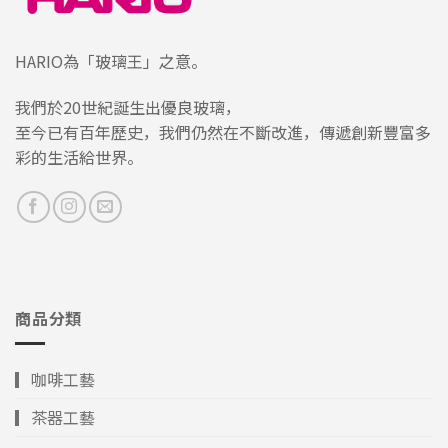
HARIO為「玻璃王」之意。
我們於20世紀誕生出優良玻璃，
至今已有百年歷史，我們仍然在不斷改進，傳遞創新豐富多
彩的生活給世界。
商品分類
▎咖啡工藝
▎茶器工藝